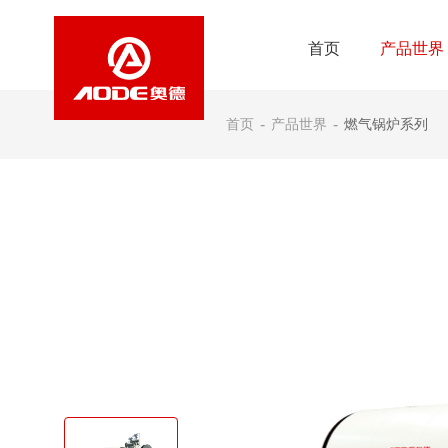
首页
产品世界
首页
-
产品世界
-
燃气锅炉系列