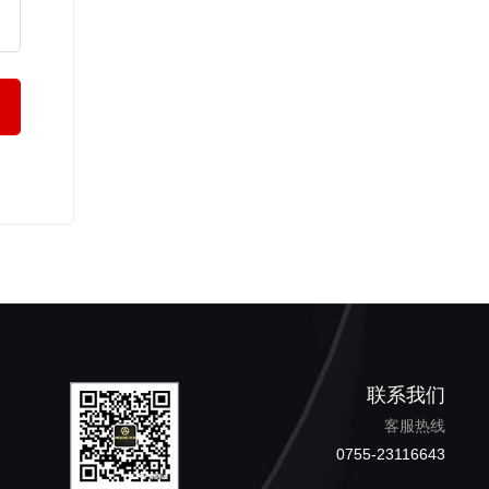
联系我们
客服热线
0755-23116643