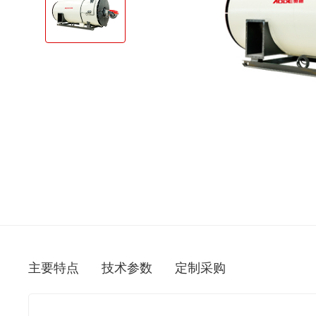
主要特点
技术参数
定制采购