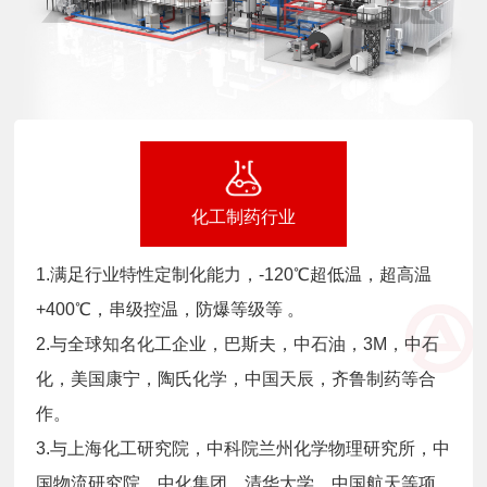
化工制药行业
1.满足行业特性定制化能力，-120℃超低温，超高温
+400℃，串级控温，防爆等级等 。
2.与全球知名化工企业，巴斯夫，中石油，3M，中石
化，美国康宁，陶氏化学，中国天辰，齐鲁制药等合
作。
3.与上海化工研究院，中科院兰州化学物理研究所，中
国物流研究院，中化集团，清华大学，中国航天等项