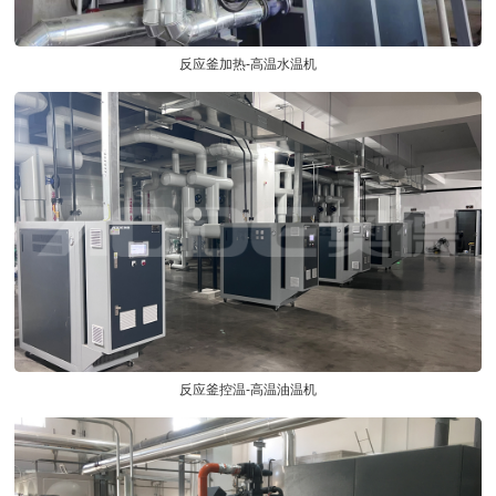
反应釜加热-高温水温机
反应釜控温-高温油温机