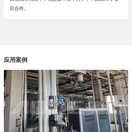
目合作。
应用案例