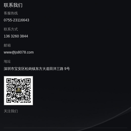
联系我们
客服热线
0755-23116643
联系方式
136 3260 3844
邮箱
www@js8078.com
地址
深圳市宝安区松岗镇东方大道田洋三路 9号
关注我们